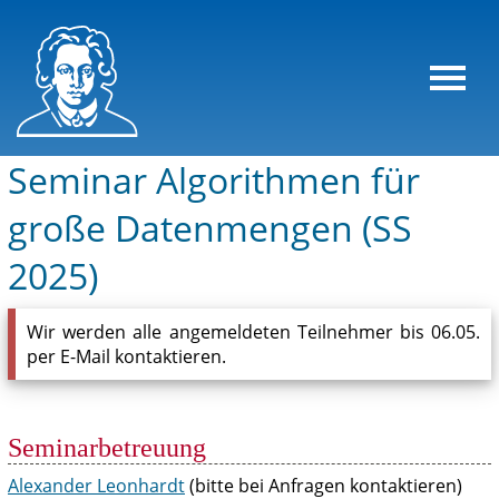
Seminar Algorithmen für
große Datenmengen (SS
2025)
Wir werden alle angemeldeten Teilnehmer bis 06.05.
per E-Mail kontaktieren.
Seminarbetreuung
Alexander Leonhardt
(bitte bei Anfragen kontaktieren)