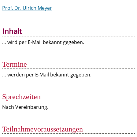
Prof. Dr. Ulrich Meyer
Inhalt
… wird per E-Mail bekannt gegeben.
Termine
… werden per E-Mail bekannt gegeben.
Sprechzeiten
Nach Vereinbarung.
Teilnahmevoraussetzungen