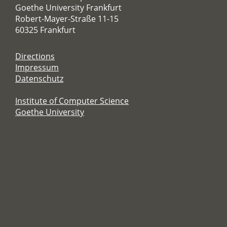
Goethe University Frankfurt
Robert-Mayer-Straße 11-15
60325 Frankfurt
Directions
Impressum
Datenschutz
Institute of Computer Science
Goethe University