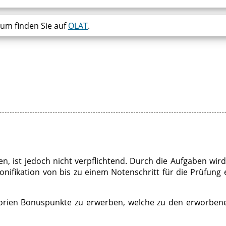
um finden Sie auf
OLAT
.
ist jedoch nicht verpflichtend. Durch die Aufgaben wird 
ifikation von bis zu einem Notenschritt für die Prüfung 
utorien Bonuspunkte zu erwerben, welche zu den erworben