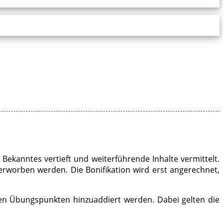
Bekanntes vertieft und weiterführende Inhalte vermittelt.
erworben werden. Die Bonifikation wird erst angerechnet,
en Übungspunkten hinzuaddiert werden. Dabei gelten die