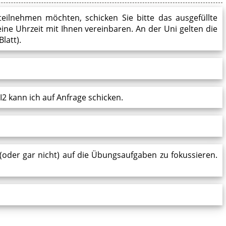
teilnehmen möchten, schicken Sie bitte das ausgefüllte
ne Uhrzeit mit Ihnen vereinbaren. An der Uni gelten die
latt).
I2 kann ich auf Anfrage schicken.
(oder gar nicht) auf die Übungsaufgaben zu fokussieren.