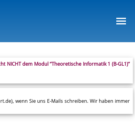
icht NICHT dem Modul
“Theoretische Informatik 1 (B-GL1)”
rt.de), wenn Sie uns E-Mails schreiben. Wir haben immer