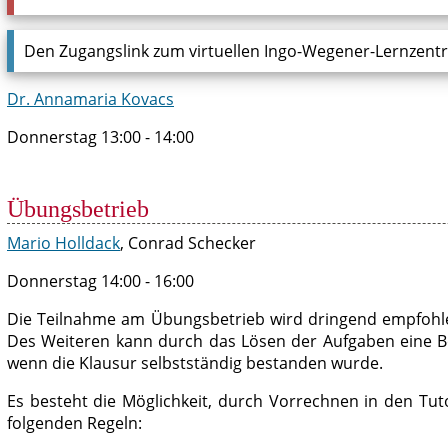
Den Zugangslink zum virtuellen Ingo-Wegener-Lernzentr
Dr. Annamaria Kovacs
Donnerstag 13:00 - 14:00
Übungsbetrieb
Mario Holldack
, Conrad Schecker
Donnerstag 14:00 - 16:00
Die Teilnahme am Übungsbetrieb wird dringend empfohlen, 
Des Weiteren kann durch das Lösen der Aufgaben eine Bon
wenn die Klausur selbstständig bestanden wurde.
Es besteht die Möglichkeit, durch Vorrechnen in den T
folgenden Regeln: